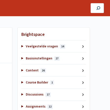
Brightspace
Veelgestelde vragen
14
Basisinstellingen
27
Content
26
Course Builder
1
Discussions
17
Assignments
12