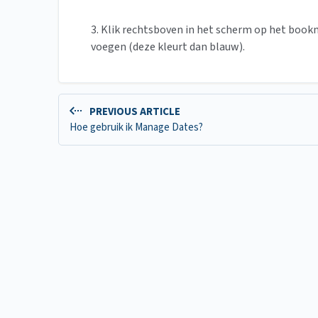
3. Klik rechtsboven in het scherm op het book
voegen (deze kleurt dan blauw).
PREVIOUS ARTICLE
Hoe gebruik ik Manage Dates?