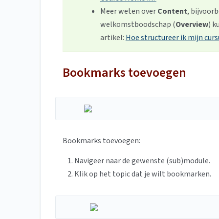
Meer weten over
Content
, bijvoor
welkomstboodschap (
Overview
)
k
artikel:
Hoe structureer ik mijn curs
Bookmarks toevoegen
Bookmarks toevoegen:
Navigeer naar de gewenste (sub)module.
Klik op het topic dat je wilt bookmarken.