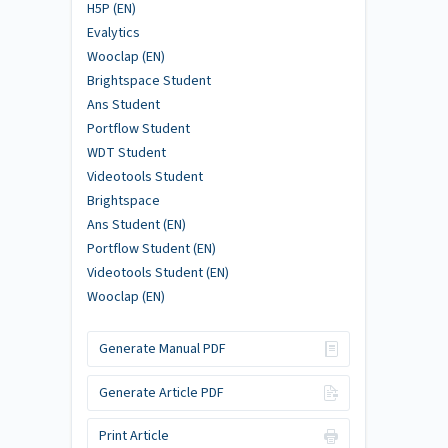
H5P (EN)
Evalytics
Wooclap (EN)
Brightspace Student
Ans Student
Portflow Student
WDT Student
Videotools Student
Brightspace
Ans Student (EN)
Portflow Student (EN)
Videotools Student (EN)
Wooclap (EN)
Generate Manual PDF
Generate Article PDF
Print Article