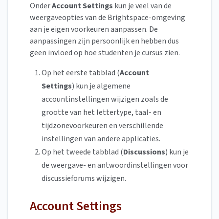
Onder
Account Settings
kun je veel van de
weergaveopties van de Brightspace-omgeving
aan je eigen voorkeuren aanpassen. De
aanpassingen zijn persoonlijk en hebben dus
geen invloed op hoe studenten je cursus zien.
Op het eerste tabblad (
Account
Settings
)
kun je
algemene
accountinstellingen wijzigen zoals de
grootte van het lettertype, taal- en
tijdzonevoorkeuren en verschillende
instellingen van andere applicaties.
Op het tweede tabblad (
Discussions
) kun je
de weergave- en antwoordinstellingen voor
discussieforums wijzigen.
Account Settings