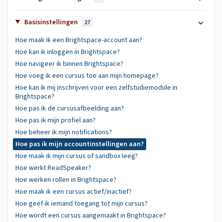
Basisinstellingen
27
Hoe maak ik een Brightspace-account aan?
Hoe kan ik inloggen in Brightspace?
Hoe navigeer ik binnen Brightspace?
Hoe voeg ik een cursus toe aan mijn homepage?
Hoe kan ik mij inschrijven voor een zelfstudiemodule in
Brightspace?
Hoe pas ik de cursusafbeelding aan?
Hoe pas ik mijn profiel aan?
Hoe beheer ik mijn notifications?
Hoe pas ik mijn accountinstellingen aan?
Hoe maak ik mijn cursus of sandbox leeg?
Hoe werkt ReadSpeaker?
Hoe werken rollen in Brightspace?
Hoe maak ik een cursus actief/inactief?
Hoe geef ik iemand toegang tot mijn cursus?
Hoe wordt een cursus aangemaakt in Brightspace?