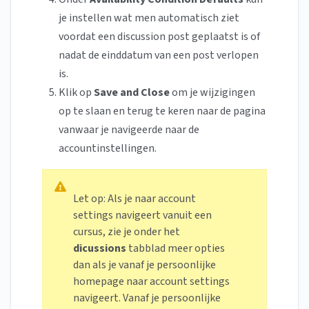
je instellen wat men automatisch ziet
voordat een discussion post geplaatst is of
nadat de einddatum van een post verlopen
is.
Klik op
Save and Close
om je wijzigingen
op te slaan en terug te keren naar de pagina
vanwaar je navigeerde naar de
accountinstellingen.
Let op: Als je naar account
settings navigeert vanuit een
cursus, zie je onder het
dicussions
tabblad meer opties
dan als je vanaf je persoonlijke
homepage naar account settings
navigeert. Vanaf je persoonlijke