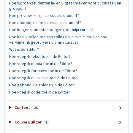
Hoe worden studenten in- en uitgeschreven voor cursussen en
groepen?
Hoe preview ik mijn cursus als student?
Hoe doorloop ik mijn cursus als student?
Hoe krijgen studenten toegang tot mijn cursus?
Hoe ken ik rollen toe aan collega's in mijn cursus en hoe
verwijder ik gebruikers uit mijn cursus?
Wat is de Editor?
Hoe voeg ik tekst toe in de Editor?
Hoe voeg ik media toe in de Editor?
Hoe voeg ik formules toe in de Editor?
Hoe voeg ik quicklinks toe in de Editor?
Hoe gebruik ik sjablonen in de Editor?
Hoe voeg ik code toe in de Editor?
Content
26
Course Builder
1