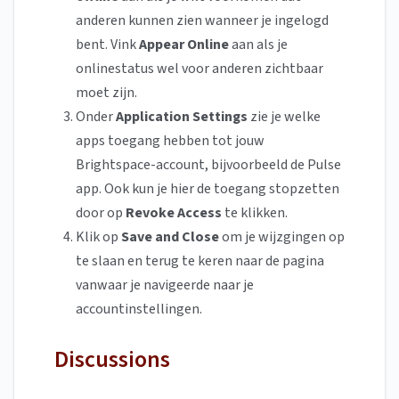
anderen kunnen zien wanneer je ingelogd
bent. Vink
Appear Online
aan als je
onlinestatus wel voor anderen zichtbaar
moet zijn.
Onder
Application Settings
zie je welke
apps toegang hebben tot jouw
Brightspace-account, bijvoorbeeld de Pulse
app. Ook kun je hier de toegang stopzetten
door op
Revoke Access
te klikken.
Klik op
Save and Close
om je wijzgingen op
te slaan en terug te keren naar de pagina
vanwaar je navigeerde naar je
accountinstellingen.
Discussions