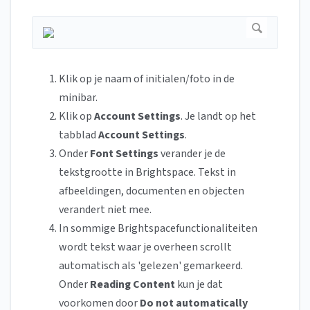
Klik op je naam of initialen/foto in de
minibar.
Klik op
Account Settings
. Je landt op het
tabblad
Account Settings
.
Onder
Font Settings
verander je de
tekstgrootte in Brightspace. Tekst in
afbeeldingen, documenten en objecten
verandert niet mee.
In sommige Brightspacefunctionaliteiten
wordt tekst waar je overheen scrollt
automatisch als 'gelezen' gemarkeerd.
Onder
Reading Content
kun je dat
voorkomen door
Do not automatically