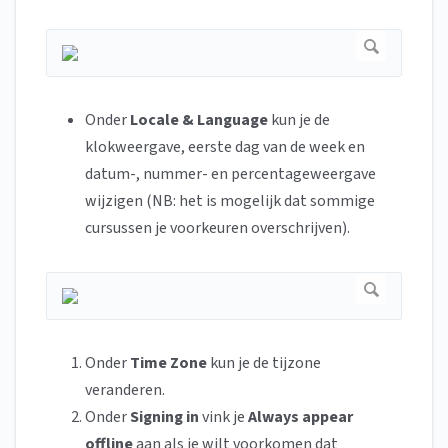
Onder
Locale & Language
kun je de
klokweergave, eerste dag van de week en
datum-, nummer- en percentageweergave
wijzigen (NB: het is mogelijk dat sommige
cursussen je voorkeuren overschrijven).
Onder
Time Zone
kun je de tijzone
veranderen.
Onder
Signing in
vink je
Always appear
offline
aan als je wilt voorkomen
dat