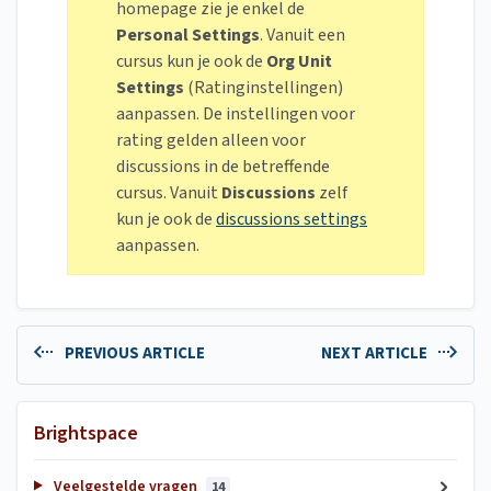
homepage zie je enkel de
Personal Settings
. Vanuit een
cursus kun je ook de
Org Unit
Settings
(Ratinginstellingen)
aanpassen. De instellingen voor
rating gelden alleen voor
discussions in de betreffende
cursus. Vanuit
Discussions
zelf
kun je ook de
discussions settings
aanpassen.
PREVIOUS ARTICLE
NEXT ARTICLE
Brightspace
Veelgestelde vragen
14