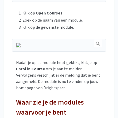
Klik op
Open Courses.
Zoek op de naam van een module.
Klik op de gewenste module.
Nadat je op de module hebt geklikt, klik je op
Enrol in Course
om je aan te melden.
Vervolgens verschijnt er de melding dat je bent
aangemeld. De module is nu te vinden op jouw
homepage van Brightspace.
Waar zie je de modules
waarvoor je bent