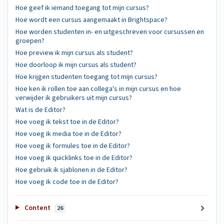
Hoe geef ik iemand toegang tot mijn cursus?
Hoe wordt een cursus aangemaakt in Brightspace?
Hoe worden studenten in- en uitgeschreven voor cursussen en
groepen?
Hoe preview ik mijn cursus als student?
Hoe doorloop ik mijn cursus als student?
Hoe krijgen studenten toegang tot mijn cursus?
Hoe ken ik rollen toe aan collega's in mijn cursus en hoe
verwijder ik gebruikers uit mijn cursus?
Wat is de Editor?
Hoe voeg ik tekst toe in de Editor?
Hoe voeg ik media toe in de Editor?
Hoe voeg ik formules toe in de Editor?
Hoe voeg ik quicklinks toe in de Editor?
Hoe gebruik ik sjablonen in de Editor?
Hoe voeg ik code toe in de Editor?
Content
26