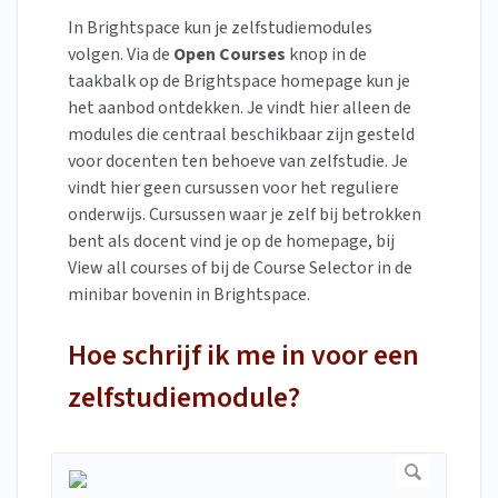
In Brightspace kun je zelfstudiemodules
volgen. Via de
Open Courses
knop in de
taakbalk op de Brightspace homepage kun je
het aanbod ontdekken. Je vindt hier alleen de
modules die centraal beschikbaar zijn gesteld
voor docenten ten behoeve van zelfstudie. Je
vindt hier geen cursussen voor het reguliere
onderwijs. Cursussen waar je zelf bij betrokken
bent als docent vind je op de homepage, bij
View all courses of bij de Course Selector in de
minibar bovenin in Brightspace.
Hoe schrijf ik me in voor een
zelfstudiemodule?