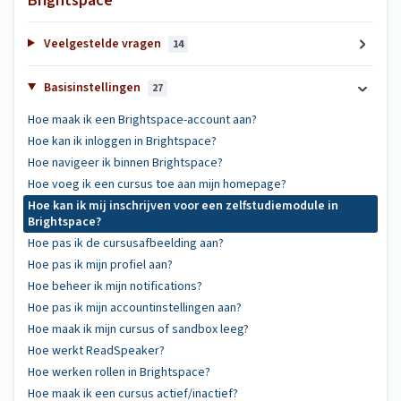
Brightspace
Veelgestelde vragen
14
Basisinstellingen
27
Hoe maak ik een Brightspace-account aan?
Hoe kan ik inloggen in Brightspace?
Hoe navigeer ik binnen Brightspace?
Hoe voeg ik een cursus toe aan mijn homepage?
Hoe kan ik mij inschrijven voor een zelfstudiemodule in
Brightspace?
Hoe pas ik de cursusafbeelding aan?
Hoe pas ik mijn profiel aan?
Hoe beheer ik mijn notifications?
Hoe pas ik mijn accountinstellingen aan?
Hoe maak ik mijn cursus of sandbox leeg?
Hoe werkt ReadSpeaker?
Hoe werken rollen in Brightspace?
Hoe maak ik een cursus actief/inactief?