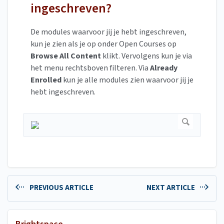
ingeschreven?
De modules waarvoor jij je hebt ingeschreven,
kun je zien als je op onder Open Courses op
Browse All Content
klikt. Vervolgens kun je via
het menu rechtsboven filteren. Via
Already
Enrolled
kun je alle modules zien waarvoor jij je
hebt ingeschreven.
PREVIOUS ARTICLE
NEXT ARTICLE