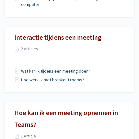
computer
Interactie tijdens een meeting
2 Articles
Wat kan ik tijdens een meeting doen?
Hoe werk ik met breakout rooms?
Hoe kan ik een meeting opnemen in
Teams?
1 Article