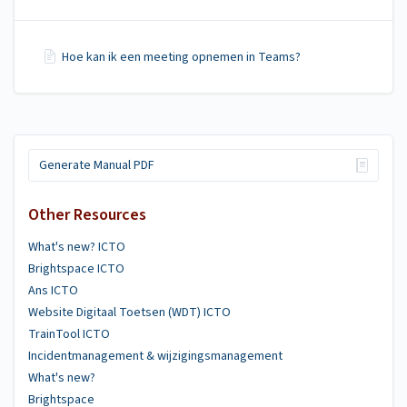
Hoe kan ik een meeting opnemen in Teams?
Generate Manual PDF
Other Resources
What's new? ICTO
Brightspace ICTO
Ans ICTO
Website Digitaal Toetsen (WDT) ICTO
TrainTool ICTO
Incidentmanagement & wijzigingsmanagement
What's new?
Brightspace