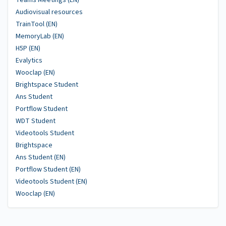
Audiovisual resources
TrainTool (EN)
MemoryLab (EN)
H5P (EN)
Evalytics
Wooclap (EN)
Brightspace Student
Ans Student
Portflow Student
WDT Student
Videotools Student
Brightspace
Ans Student (EN)
Portflow Student (EN)
Videotools Student (EN)
Wooclap (EN)