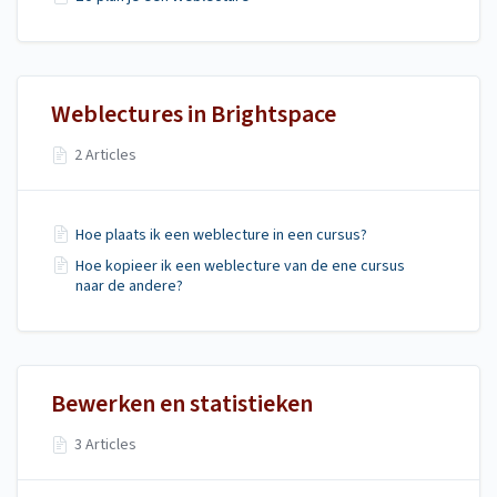
Weblectures in Brightspace
2 Articles
Hoe plaats ik een weblecture in een cursus?
Hoe kopieer ik een weblecture van de ene cursus
naar de andere?
Bewerken en statistieken
3 Articles