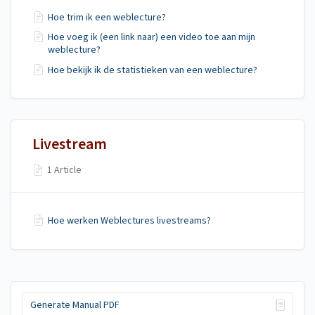
Hoe trim ik een weblecture?
Hoe voeg ik (een link naar) een video toe aan mijn
weblecture?
Hoe bekijk ik de statistieken van een weblecture?
Livestream
1 Article
Hoe werken Weblectures livestreams?
Generate Manual PDF