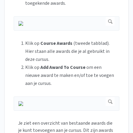
toegekende awards.
Klik op
Course Awards
(tweede tabblad).
Hier staan alle awards die je al gebruikt in
deze cursus.
Klik op
Add Award To Course
om een
nieuwe award te maken en/of toe te voegen
aan je cursus.
Je ziet een overzicht van bestaande awards die
je kunt toevoegen aan je cursus. Dit zijn awards