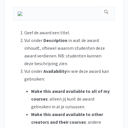
Geef de award een titel.
Vul onder
Description
in wat de award
inhoudt, oftewel waarom studenten deze
award verdienen. NB: studenten kunnen
deze beschrijving zien.
Vul onder
Availability
in wie deze award kan
gebruiken:
Make this award available to all of my
courses
: alleen jij kunt de award
gebruiken in al je cursussen.
Make this award available to other
creators and their courses
: andere