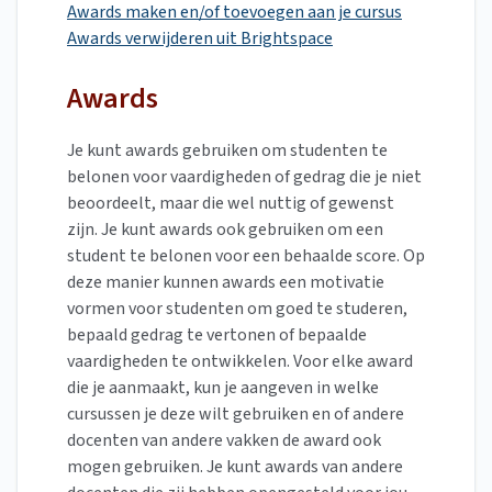
Awards maken en/of toevoegen aan je cursus
Awards verwijderen uit Brightspace
Awards
Je kunt awards gebruiken om studenten te
belonen voor vaardigheden of gedrag die je niet
beoordeelt, maar die wel nuttig of gewenst
zijn. Je kunt awards ook gebruiken om een
student te belonen voor een behaalde score. Op
deze manier kunnen awards een motivatie
vormen voor studenten om goed te studeren,
bepaald gedrag te vertonen of bepaalde
vaardigheden te ontwikkelen. Voor elke award
die je aanmaakt, kun je aangeven in welke
cursussen je deze wilt gebruiken en of andere
docenten van andere vakken de award ook
mogen gebruiken. Je kunt awards van andere