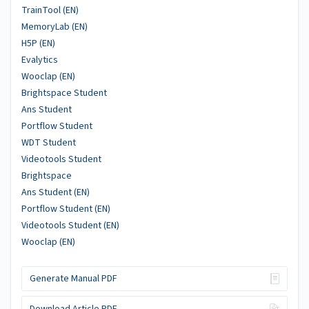
TrainTool (EN)
MemoryLab (EN)
H5P (EN)
Evalytics
Wooclap (EN)
Brightspace Student
Ans Student
Portflow Student
WDT Student
Videotools Student
Brightspace
Ans Student (EN)
Portflow Student (EN)
Videotools Student (EN)
Wooclap (EN)
Generate Manual PDF