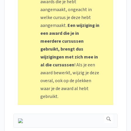
awards die je hebt
aangemaakt, ongeacht in
welke cursus je deze hebt
aangemaakt.
Een wijziging in
een award die je in
meerdere cursussen
gebruikt, brengt dus
wijzigingen met zich mee in
al die cursussen
! Als je een
award bewerkt, wijzig je deze
overal, ook op de plekken
waar je de award al hebt
gebruikt.