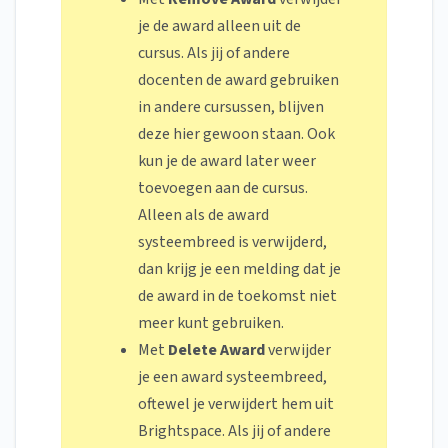
je de award alleen uit de
cursus. Als jij of andere
docenten de award gebruiken
in andere cursussen, blijven
deze hier gewoon staan. Ook
kun je de award later weer
toevoegen aan de cursus.
Alleen als de award
systeembreed is verwijderd,
dan krijg je een melding dat je
de award in de toekomst niet
meer kunt gebruiken.
Met
Delete Award
verwijder
je een award systeembreed,
oftewel je verwijdert hem uit
Brightspace. Als jij of andere