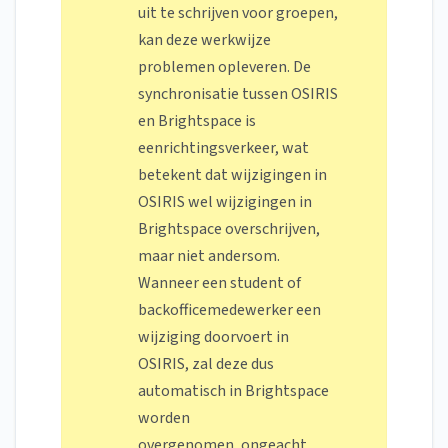
uit te schrijven voor groepen,
kan deze werkwijze
problemen opleveren. De
synchronisatie tussen OSIRIS
en Brightspace is
eenrichtingsverkeer, wat
betekent dat wijzigingen in
OSIRIS wel wijzigingen in
Brightspace overschrijven,
maar niet andersom.
Wanneer een student of
backofficemedewerker een
wijziging doorvoert in
OSIRIS, zal deze dus
automatisch in Brightspace
worden
overgenomen,
ongeacht