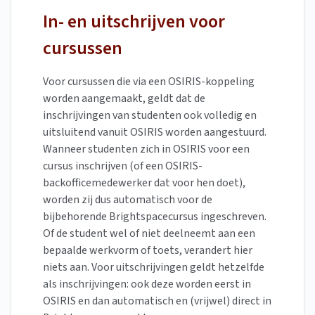
In- en uitschrijven voor
cursussen
Voor cursussen die via een OSIRIS-koppeling
worden aangemaakt, geldt dat de
inschrijvingen van studenten ook volledig en
uitsluitend vanuit OSIRIS worden aangestuurd.
Wanneer studenten zich in OSIRIS voor een
cursus inschrijven (of een OSIRIS-
backofficemedewerker dat voor hen doet),
worden zij dus automatisch voor de
bijbehorende Brightspacecursus ingeschreven.
Of de student wel of niet deelneemt aan een
bepaalde werkvorm of toets, verandert hier
niets aan. Voor uitschrijvingen geldt hetzelfde
als inschrijvingen: ook deze worden eerst in
OSIRIS en dan automatisch en (vrijwel) direct in