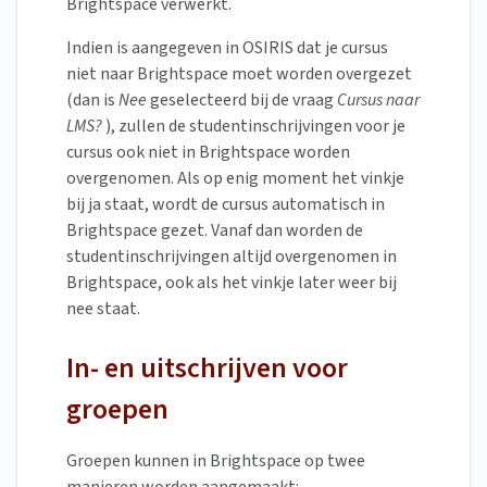
Brightspace verwerkt.
Indien is aangegeven in OSIRIS dat je cursus
niet naar Brightspace moet worden overgezet
(dan is
Nee
geselecteerd bij de vraag
Cursus naar
LMS?
), zullen de studentinschrijvingen voor je
cursus ook niet in Brightspace worden
overgenomen. Als op enig moment het vinkje
bij ja staat, wordt de cursus automatisch in
Brightspace gezet. Vanaf dan worden de
studentinschrijvingen altijd overgenomen in
Brightspace, ook als het vinkje later weer bij
nee staat.
In- en uitschrijven voor
groepen
Groepen kunnen in Brightspace op twee