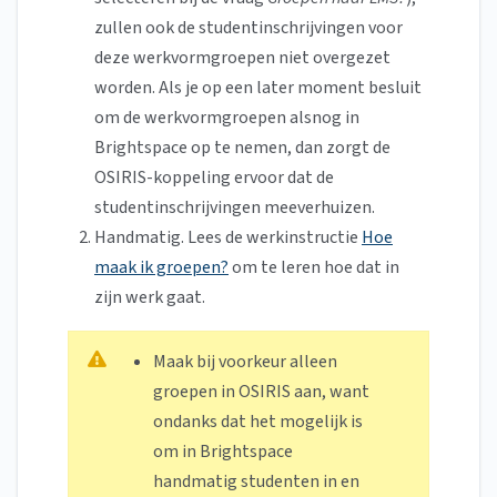
zullen ook de studentinschrijvingen voor
deze werkvormgroepen niet overgezet
worden. Als je op een later moment besluit
om de werkvormgroepen alsnog in
Brightspace op te nemen, dan zorgt de
OSIRIS-koppeling ervoor dat de
studentinschrijvingen meeverhuizen.
Handmatig. Lees de werkinstructie
Hoe
maak ik groepen?
om te leren hoe dat in
zijn werk gaat.
Maak bij voorkeur alleen
groepen in OSIRIS aan, want
ondanks dat het mogelijk is
om in Brightspace
handmatig studenten in en