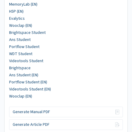
MemoryLab (EN)
H5P (EN)
Evalytics
Wooclap (EN)
Brightspace Student
Ans Student
Portflow Student
WDT Student
Videotools Student
Brightspace
Ans Student (EN)
Portflow Student (EN)
Videotools Student (EN)
Wooclap (EN)
Generate Manual PDF
Generate Article PDF