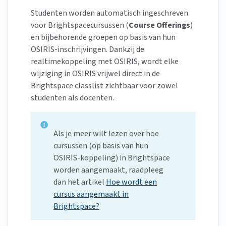
Studenten worden automatisch ingeschreven
voor Brightspacecursussen (
Course Offerings
)
en bijbehorende groepen op basis van hun
OSIRIS-inschrijvingen. Dankzij de
realtimekoppeling met OSIRIS, wordt elke
wijziging in OSIRIS vrijwel direct in de
Brightspace classlist zichtbaar voor zowel
studenten als docenten.
Als je meer wilt lezen over hoe
cursussen (op basis van hun
OSIRIS-koppeling) in Brightspace
worden aangemaakt, raadpleeg
dan
het artikel
Hoe wordt een
cursus aangemaakt in
Brightspace?