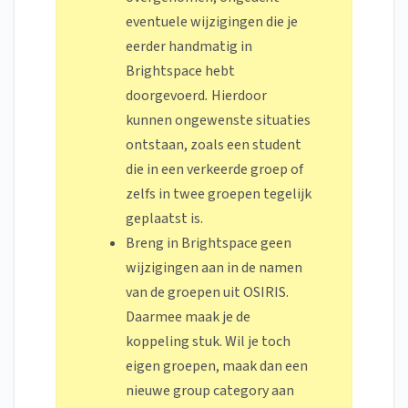
eventuele wijzigingen die je
eerder handmatig in
Brightspace hebt
doorgevoerd
.
Hierdoor
kunnen ongewenste situaties
ontstaan, zoals een student
die in een verkeerde groep of
zelfs in twee groepen tegelijk
geplaatst is.
Breng in Brightspace geen
wijzigingen aan in de namen
van de groepen uit OSIRIS.
Daarmee maak je de
koppeling stuk. Wil je toch
eigen groepen, maak dan een
nieuwe group category aan