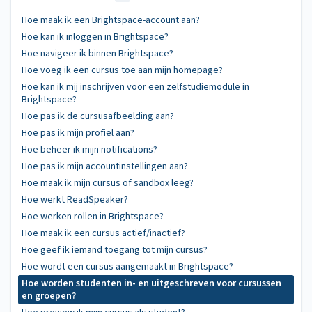
Hoe maak ik een Brightspace-account aan?
Hoe kan ik inloggen in Brightspace?
Hoe navigeer ik binnen Brightspace?
Hoe voeg ik een cursus toe aan mijn homepage?
Hoe kan ik mij inschrijven voor een zelfstudiemodule in
Brightspace?
Hoe pas ik de cursusafbeelding aan?
Hoe pas ik mijn profiel aan?
Hoe beheer ik mijn notifications?
Hoe pas ik mijn accountinstellingen aan?
Hoe maak ik mijn cursus of sandbox leeg?
Hoe werkt ReadSpeaker?
Hoe werken rollen in Brightspace?
Hoe maak ik een cursus actief/inactief?
Hoe geef ik iemand toegang tot mijn cursus?
Hoe wordt een cursus aangemaakt in Brightspace?
Hoe worden studenten in- en uitgeschreven voor cursussen
en groepen?