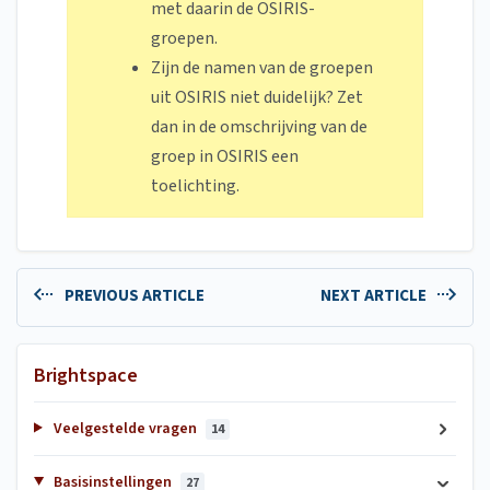
met daarin de OSIRIS-
groepen.
Zijn de namen van de groepen
uit OSIRIS niet duidelijk? Zet
dan in de omschrijving van de
groep in OSIRIS een
toelichting.
PREVIOUS ARTICLE
NEXT ARTICLE
Brightspace
Veelgestelde vragen
14
Basisinstellingen
27