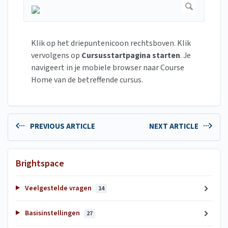
Klik op het driepuntenicoon rechtsboven. Klik
vervolgens op
Cursusstartpagina starten
. Je
navigeert in je mobiele browser naar Course
Home van de betreffende cursus.
PREVIOUS ARTICLE
NEXT ARTICLE
Brightspace
Veelgestelde vragen
14
Basisinstellingen
27