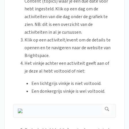
Content (topics) waar je een due date voor
hebt ingesteld. Klik op een dag om de
activiteiten van die dag onder de grafiek te
zien. NB: dit is een overzicht van de
activiteiten in al je cursussen.
Klik op een activiteit/event om de details te
openen en te navigeren naar de website van
Brightspace.
Het vinkje achter een activiteit geeft aan of
je deze al hebt voltooid of niet:
Een lichtgrijs vinkje is niet voltooid.
Een donkergrijs vinkje is wel voltooid.