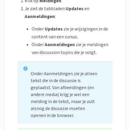
Klik op
Meldingen
.
Je ziet de tabbladen
Updates
en
Aanmeldingen
:
Onder
Updates
zie je wijzigingen in de
content van een cursus.
Onder
Aanmeldingen
zie je meldingen
van discussion topics die je volgt.
Onder Aanmeldingen zie je alleen
tekst die in de discussie is
geplaatst. Van afbeeldingen (en
andere media) krijg je wel een
melding in de tekst, maar je zult
alsnog de discussie moeten
openen in de browser.