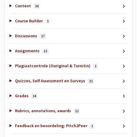
Content
26
Course Builder
1
Discussions
17
Assignments
12
Plagiaatcontrole (Ouriginal & Turnitin)
2
Quizzes, Self Assessment en Surveys
21
Grades
14
Rubrics, annotations, awards
11
Feedback en beoordeling: Pitch2Peer
1