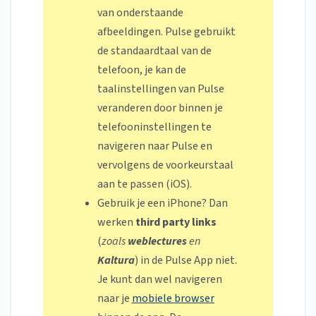
van onderstaande
afbeeldingen. Pulse gebruikt
de standaardtaal van de
telefoon, je kan de
taalinstellingen van Pulse
veranderen door binnen je
telefooninstellingen te
navigeren naar Pulse en
vervolgens de voorkeurstaal
aan te passen (iOS).
Gebruik je een iPhone? Dan
werken
third party links
(
zoals
weblectures
en
Kaltura
) in de Pulse App niet.
Je kunt dan wel navigeren
naar je
mobiele browser