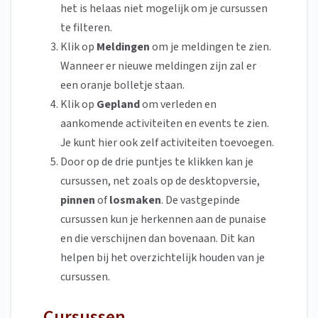
het is helaas niet mogelijk om je cursussen
te filteren.
Klik op
Meldingen
om je meldingen te zien.
Wanneer er nieuwe meldingen zijn zal er
een oranje bolletje staan.
Klik op
Gepland
om verleden en
aankomende activiteiten en events te zien.
Je kunt hier ook zelf activiteiten toevoegen.
Door op de drie puntjes te klikken kan je
cursussen, net zoals op de desktopversie,
pinnen
of
losmaken
. De vastgepinde
cursussen kun je herkennen aan de punaise
en die verschijnen dan bovenaan. Dit kan
helpen bij het overzichtelijk houden van je
cursussen.
Cursussen