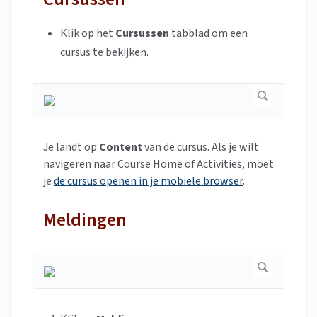
Klik op het
Cursussen
tabblad om een
cursus te bekijken.
Je landt op
Content
van de cursus. Als je wilt
navigeren naar Course Home of Activities, moet
je
de cursus openen in je mobiele browser
.
Meldingen