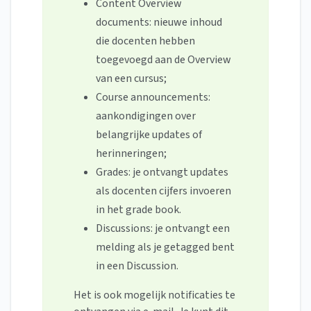
Content Overview
documents: nieuwe inhoud
die docenten hebben
toegevoegd aan de Overview
van een cursus;
Course announcements:
aankondigingen over
belangrijke updates of
herinneringen;
Grades: je ontvangt updates
als docenten cijfers invoeren
in het grade book.
Discussions: je ontvangt een
melding als je getagged bent
in een Discussion.
Het is ook mogelijk notificaties te