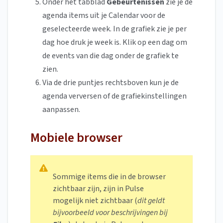
Onder het tabblad
Gebeurtenissen
zie je de
agenda items uit je Calendar voor de
geselecteerde week. In de grafiek zie je per
dag hoe druk je week is. Klik op een dag om
de events van die dag onder de grafiek te
zien.
Via de drie puntjes rechtsboven kun je de
agenda verversen of de grafiekinstellingen
aanpassen.
Mobiele browser
Sommige items die in de browser
zichtbaar zijn, zijn in Pulse
mogelijk niet zichtbaar (
dit geldt
bijvoorbeeld voor beschrijvingen bij