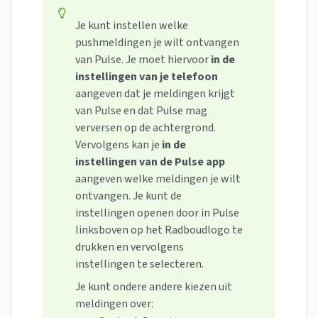
Je kunt instellen welke
pushmeldingen je wilt ontvangen
van Pulse. Je moet hiervoor
in de
instellingen van je telefoon
aangeven dat je meldingen krijgt
van Pulse en dat Pulse mag
verversen op de achtergrond.
Vervolgens kan je
in de
instellingen van de Pulse app
aangeven welke meldingen je wilt
ontvangen. Je kunt de
instellingen openen door in Pulse
linksboven op het Radboudlogo te
drukken en vervolgens
instellingen te selecteren.
Je kunt ondere andere kiezen uit
meldingen over: