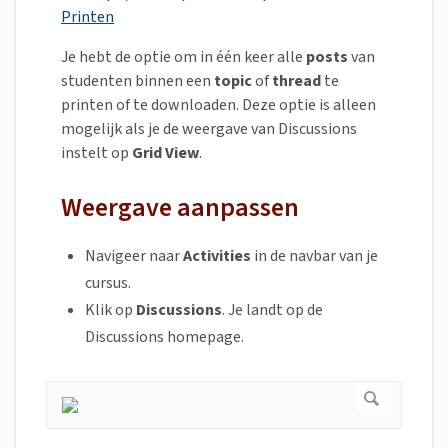
Printen
Je hebt de optie om in één keer alle
posts
van
studenten binnen een
topic
of
thread
te
printen of te downloaden. Deze optie is alleen
mogelijk als je de weergave van Discussions
instelt op
Grid View
.
Weergave aanpassen
Navigeer naar
Activities
in de navbar van je
cursus.
Klik op
Discussions
. Je landt op de
Discussions homepage.