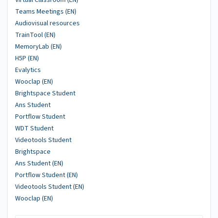
Teams Meetings (EN)
Audiovisual resources
TrainTool (EN)
MemoryLab (EN)
H5P (EN)
Evalytics
Wooclap (EN)
Brightspace Student
Ans Student
Portflow Student
WDT Student
Videotools Student
Brightspace
Ans Student (EN)
Portflow Student (EN)
Videotools Student (EN)
Wooclap (EN)