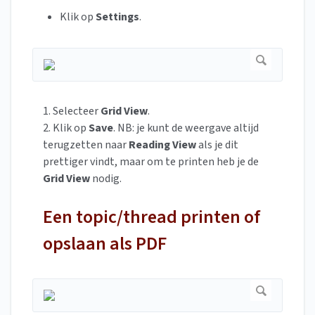
Klik op
Settings
.
1. Selecteer
Grid View
.
2. Klik op
Save
. NB: je kunt de weergave altijd
terugzetten naar
Reading View
als je dit
prettiger vindt, maar om te printen heb je de
Grid View
nodig.
Een topic/thread printen of
opslaan als PDF