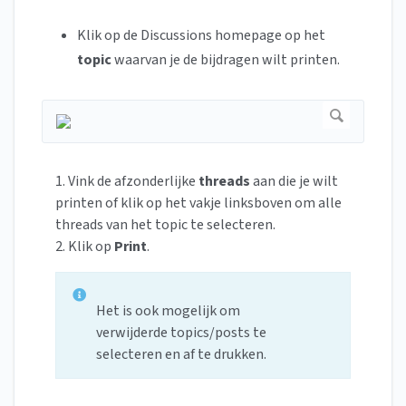
Klik op de Discussions homepage op het
topic
waarvan je de bijdragen wilt printen.
1. Vink de afzonderlijke
threads
aan die je wilt
printen of klik op het vakje linksboven om alle
threads van het topic te selecteren.
2. Klik op
Print
.
Het is ook mogelijk om
verwijderde topics/posts te
selecteren en af te drukken.