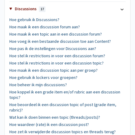
Discussions
17
Hoe gebruik ik Discussions?
Hoe maak ik een discussion forum aan?
Hoe maak ik een topic aan in een discussion forum?
Hoe voeg ik een bestaande discussion toe aan Content?
Hoe pas ik de instellingen voor Discussions aan?
Hoe stel ik restrictions in voor een discussion forum?
Hoe stel ik restrictions in voor een discussion topic?
Hoe maak ik een discussion topic aan per groep?
Hoe gebruik ik lockers voor groepen?
Hoe beheer ik mijn discussions?
Hoe koppel ik een grade item en/of rubric aan een discussion
topic?
Hoe beoordeel ik een discussion topic of post (grade item,
rubric)?
Wat kan ik doen binnen een topic (threads/posts)?
Hoe waardeer (rate) ik een discussion post?
Hoe zet ik verwijderde discussion topics en threads terug?