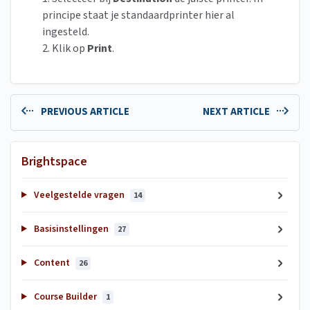
principe staat je standaardprinter hier al
ingesteld.
2. Klik op
Print
.
PREVIOUS ARTICLE
NEXT ARTICLE
Brightspace
Veelgestelde vragen
14
Basisinstellingen
27
Content
26
Course Builder
1