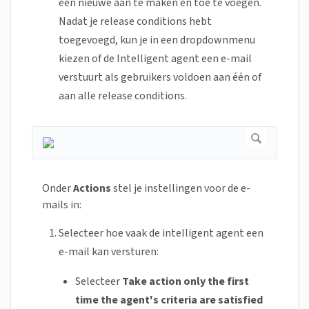
een nieuwe aan te maken en toe te voegen.
Nadat je release conditions hebt
toegevoegd, kun je in een dropdownmenu
kiezen of de Intelligent agent een e-mail
verstuurt als gebruikers voldoen aan één of
aan alle release conditions.
Onder
Actions
stel je instellingen voor de e-
mails in:
Selecteer hoe vaak de intelligent agent een
e-mail kan versturen:
Selecteer
Take action only the first
time the agent's criteria are satisfied