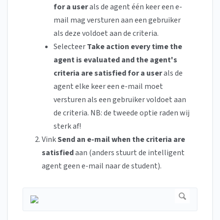
for a user
als de agent één keer een e-
mail mag versturen aan een gebruiker
als deze voldoet aan de criteria.
Selecteer
Take action every time the
agent is evaluated and the agent's
criteria are satisfied for a user
als de
agent elke keer een e-mail moet
versturen als een gebruiker voldoet aan
de criteria. NB: de tweede optie raden wij
sterk af!
Vink
Send an e-mail when the criteria are
satisfied
aan (anders stuurt de intelligent
agent geen e-mail naar de student).