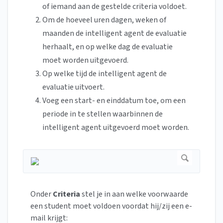
of iemand aan de gestelde criteria voldoet.
Om de hoeveel uren dagen, weken of
maanden de intelligent agent de evaluatie
herhaalt, en op welke dag de evaluatie
moet worden uitgevoerd.
Op welke tijd de intelligent agent de
evaluatie uitvoert.
Voeg een start- en einddatum toe, om een
periode in te stellen waarbinnen de
intelligent agent uitgevoerd moet worden.
Onder
Criteria
stel je in aan welke voorwaarde
een student moet voldoen voordat hij/zij een e-
mail krijgt: