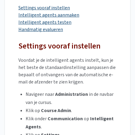
Settings vooraf instellen
Intelligent agents aanmaken
Intelligent agents testen
Handmatig evalueren
Settings vooraf instellen
Voordat je de intelligent agents instelt, kun je
het beste de standaardinstelling aanpassen die
bepaalt of ontvangers van de automatische e-
mail de afzender te zien krijgen.
Navigeer naar
Administration
in de navbar
van je cursus.
Klik op
Course Admin
.
Klik onder
Communication
op
Intelligent
Agents
.