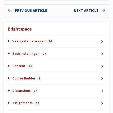
PREVIOUS ARTICLE
NEXT ARTICLE
Brightspace
Veelgestelde vragen
14
Basisinstellingen
27
Content
26
Course Builder
1
Discussions
17
Assignments
12