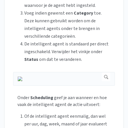
waarvoor je de agent hebt ingesteld.
Voeg indien gewenst een
Category
toe.
Deze kunnen gebruikt worden om de
intelligent agents onder te brengen in
verschillende categorieën.
De intelligent agent is standaard per direct
ingeschakeld. Verwijder het vinkje onder
Status
om dat te veranderen.
Onder
Scheduling
geef je aan wanneer en hoe
vaak de intelligent agent de actie uitvoert:
Of de intelligent agent eenmalig, dan wel
per uur, dag, week, maand of jaar evalueert