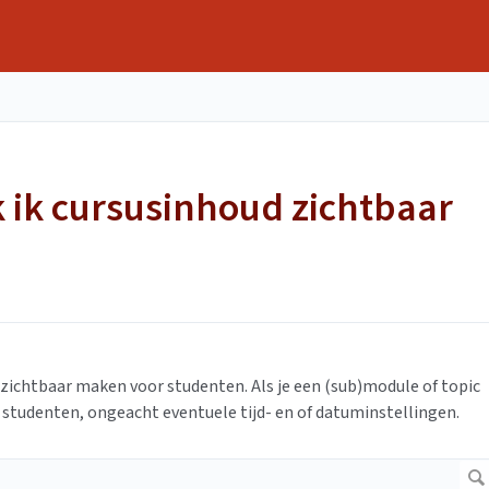
 ik cursusinhoud zichtbaar
nzichtbaar maken voor studenten. Als je een (sub)module of topic
 studenten, ongeacht eventuele tijd- en of datuminstellingen.