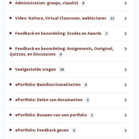
Administration: groups, classlist
4
Video: Kaltura, Virtual Classroom, weblectures
12
Feedback en beoordeling: Grades en Awards
2
Feedback en beoordeling: Assignments, Ouriginal,
Quizzes, en Discussions
4
Veelgestelde vragen
16
ePortfolio: Basisfunctionaliteiten
0
ePortfolio: Delen van documenten
0
ePortfolio: Bouwen van een portfolio
1
ePortfolio: Feedback geven
0