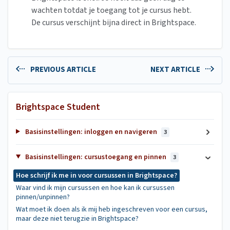
wachten totdat je toegang tot je cursus hebt.
De cursus verschijnt bijna direct in Brightspace.
PREVIOUS ARTICLE
NEXT ARTICLE
Brightspace Student
Basisinstellingen: inloggen en navigeren
3
Basisinstellingen: cursustoegang en pinnen
3
Hoe schrijf ik me in voor cursussen in Brightspace?
Waar vind ik mijn cursussen en hoe kan ik cursussen
pinnen/unpinnen?
Wat moet ik doen als ik mij heb ingeschreven voor een cursus,
maar deze niet terugzie in Brightspace?