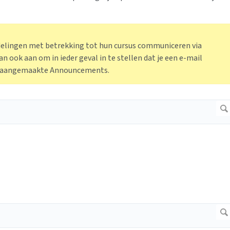
delingen met betrekking tot hun cursus communiceren via
an ook aan om in ieder geval in te stellen dat je een e-mail
uw aangemaakte Announcements.