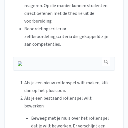
reageren. Op die manier kunnen studenten
direct oefenen met de theorie uit de
voorbereiding.
Beoordelingscriteria
:
zelfbeoordelingscriteria die gekoppeld zijn
aan competenties.
Als je een nieuw rollenspel wilt maken, klik
dan op het plusicoon.
Als je een bestaand rollenspel wilt
bewerken:
Beweeg met je muis over het rollenspel
dat je wilt bewerken. Er verschijnt een