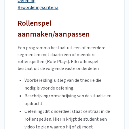
Oefening
Beoordelingscriteria
Rollenspel
aanmaken/aanpassen
Een programma bestaat uit een of meerdere
segmenten met daarin een of meerdere
rollenspellen (Role Plays). Elk rollenspel
bestaat uit de volgende vaste onderdelen:
Voorbereiding: uitleg van de theorie die
nodig is
voor de oefening.
Beschrijving
:
omschrijving van de situatie en
opdracht.
Oefening
:
dit onderdeel staat centraal in de
rollenspellen. Hierin krijgt de student een
video te zien waarop hij of zij moet