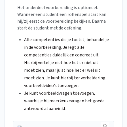
Het onderdeel voorbereiding is optioneel.
Wanneer een student een rollenspel start kan
hij/zij eerst de voorbereiding bekijken. Daarna
start de student met de oefening.
Alle competenties die je toetst, behandel je
in de voorbereiding. Je legt alle
competenties duidelijk en concreet uit.
Hierbij vertel je niet hoe het er niet uit
moet zien, maar juist hoe het er wel uit
moet zien. Je kunt hierbij ter verheldering
voorbeeldvideo’s toevoegen.
Je kunt voorbeeldvragen toevoegen,
waarbij je bij meerkeuzevragen het goede
antwoord al aanvinkt.