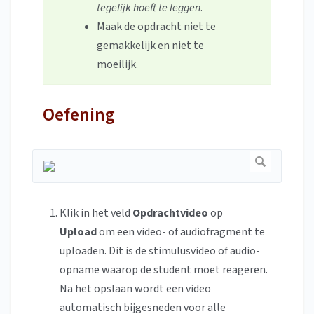
tegelijk hoeft te leggen
.
Maak de opdracht niet te
gemakkelijk en niet te
moeilijk.
Oefening
Klik in het veld
Opdrachtvideo
op
Upload
om een video- of audiofragment te
uploaden. Dit is de stimulusvideo of audio-
opname waarop de student moet reageren.
Na het opslaan wordt een video
automatisch bijgesneden voor alle