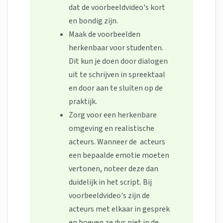
dat de voorbeeldvideo's kort
en bondig zijn.
Maak de voorbeelden
herkenbaar voor studenten.
Dit kun je doen door dialogen
uit te schrijven in spreektaal
en door aan te sluiten op de
praktijk.
Zorg voor een herkenbare
omgeving en realistische
acteurs. Wanneer de acteurs
een bepaalde emotie moeten
vertonen, noteer deze dan
duidelijk in het script. Bij
voorbeeldvideo's zijn de
acteurs met elkaar in gesprek
en hoeven ze dus niet in de