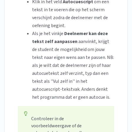
Klik in het veld
Autocuescript
om een
tekst in te voeren die op het scherm
verschijnt zodra de deelnemer met de
oefening begint.
Als je het vinkje
Deelnemer kan deze
tekst zelf aanpassen
aanvinkt, krijgt
de student de mogelijkheid om jouw
tekst naar eigen wens aan te passen. NB:
als je wilt dat de deelnemer zijn of haar
autocuetekst zelf verzint, typ dan een
tekst als ''Vul zelf in'' in het
autocuescript-tekstvak. Anders denkt
het programma dat er geen autocue is.
Controleer in de
voorbeeldweergave of de