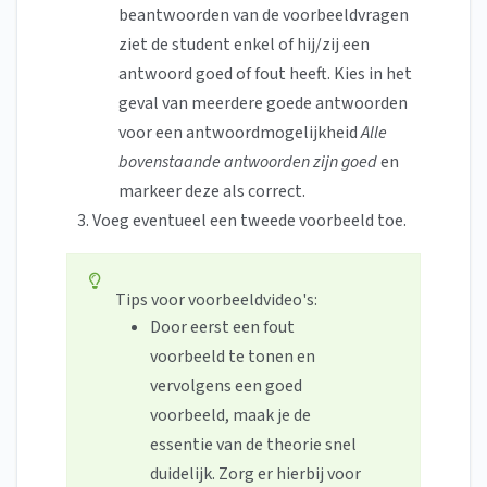
beantwoorden van de voorbeeldvragen
ziet de student enkel of hij/zij een
antwoord goed of fout heeft. Kies in het
geval van meerdere goede antwoorden
voor een antwoordmogelijkheid
Alle
bovenstaande antwoorden zijn goed
en
markeer deze als correct.
Voeg eventueel een tweede voorbeeld toe.
Tips voor voorbeeldvideo's:
Door eerst een fout
voorbeeld te tonen en
vervolgens een goed
voorbeeld, maak je de
essentie van de theorie snel
duidelijk. Zorg er hierbij voor