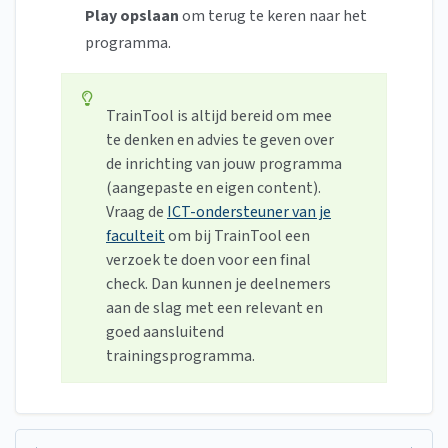
Play opslaan
om terug te keren naar het
programma.
TrainTool is altijd bereid om mee
te denken en advies te geven over
de inrichting van jouw programma
(aangepaste en eigen content).
Vraag de
ICT-ondersteuner van je
faculteit
om bij TrainTool een
verzoek te doen voor een final
check. Dan kunnen je deelnemers
aan de slag met een relevant en
goed aansluitend
trainingsprogramma.