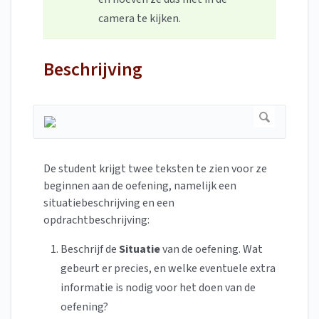
camera te kijken.
Beschrijving
De student krijgt twee teksten te zien voor ze
beginnen aan de oefening, namelijk een
situatiebeschrijving en een
opdrachtbeschrijving:
Beschrijf de
Situatie
van de oefening.
Wat
gebeurt er precies, en welke eventuele extra
informatie is nodig voor het doen van de
oefening?