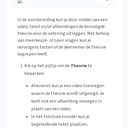
In de voorbereiding kun je door middel van een
video, tekst en/of afbeeldingen de benodigde
theorie voor de oefening uitleggen. Met behulp
van meerkeuze- of open vragen kun je
vervolgens testen of de deelnemer de theorie
begrepen heeft.
Kik op het pijltje om de
Theorie
te
bewerken:
Allereerst kun je een video toevoegen
waarin de theorie wordt uitgelegd. Je
kunt ook een afbeelding invoegen in
plaats van een video.
In het tekstvak eronder kun je
begeleidende tekst plaatsen.