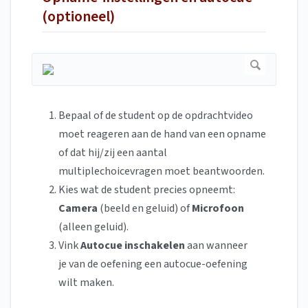
(optioneel)
Bepaal of de student op de opdrachtvideo
moet reageren aan de hand van een opname
of dat hij/zij een aantal
multiplechoicevragen moet beantwoorden.
Kies wat de student precies opneemt:
Camera
(beeld en geluid) of
Microfoon
(alleen geluid).
Vink
Autocue inschakelen
aan wanneer
je van de oefening een autocue-oefening
wilt maken.