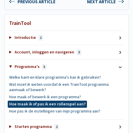
PREVIOUS ARTICLE
NEXT ARTICLE
TrainTool
Introductie
2
Account, inloggen en navigeren
3
Programma's
5
Welke kant-en-klare programma's kan ik gebruiken?
Wat moet ik weten voordat ik een TrainTool programma
aanmaak of bewerk?
Hoe maak of bewerk ik een programma?
Hoe maak ik of pas ik een rollenspel aan?
Hoe pas ik de instellingen van mijn programma aan?
Starten programma
2