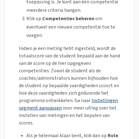
toepassing is. Je kunt aan één competentie
meerdere criteria hangen.
Klik op
Competenties beheren
om
eventueel een nieuwe competentie toe te
voegen.
Indien je een meting hebt ingesteld, wordt de
totaalscore van de student bepaald aan de hand
van de score op de hier opgegeven
competenties. Zowel de student als de
coaches/administrators kunnen bijhouden hoe
de student op bepaalde vaardigheden scoort en
hoe deze vaardigheden zich gedurende het
programma ontwikkelen. Ga naar
Instellingen
segment aanpassen
voor meer uitleg over het
instellen van metingen en het bepalen van
scores.
Als je helemaal klaar bent, klik dan op
Role