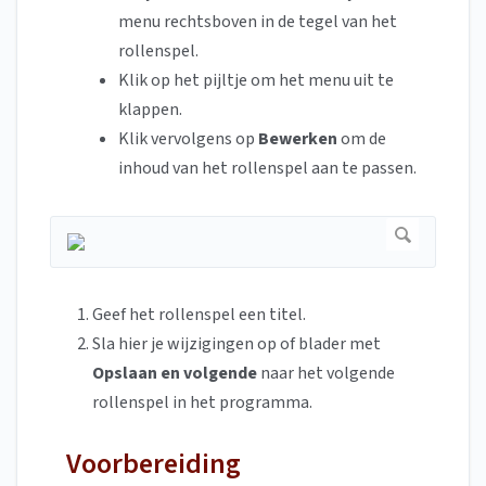
menu rechtsboven in de tegel van het
rollenspel.
Klik op het pijltje om het menu uit te
klappen.
Klik vervolgens op
Bewerken
om de
inhoud van het rollenspel aan te passen.
Geef het rollenspel een titel.
Sla hier je wijzigingen op of blader met
Opslaan en volgende
naar het volgende
rollenspel in het programma.
Voorbereiding