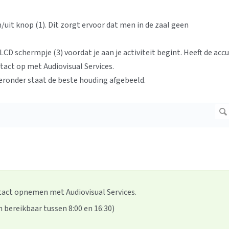
/uit knop (1). Dit zorgt ervoor dat men in de zaal geen
LCD schermpje (3) voordat je aan je activiteit begint. Heeft de accu
tact op met Audiovisual Services.
ieronder staat de beste houding afgebeeld.
ntact opnemen met Audiovisual Services.
 bereikbaar tussen 8:00 en 16:30)