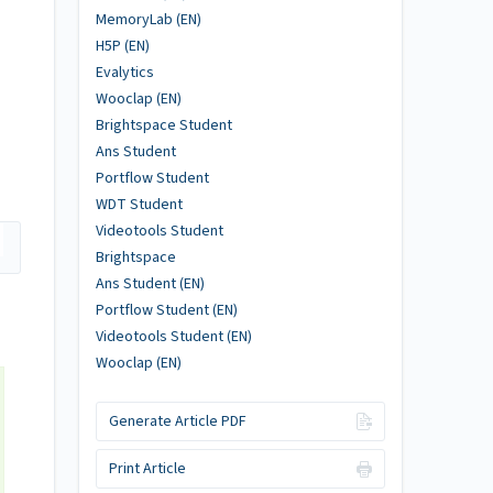
MemoryLab (EN)
H5P (EN)
Evalytics
Wooclap (EN)
Brightspace Student
Ans Student
Portflow Student
WDT Student
Videotools Student
Brightspace
Ans Student (EN)
Portflow Student (EN)
Videotools Student (EN)
Wooclap (EN)
Generate Article PDF
Print Article