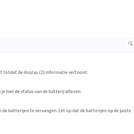
t totdat de display (2) informatie vertoont.
e hier de status van de batterij aflezen.
 de batterijen te vervangen. Let op dat de batterijen op de juiste