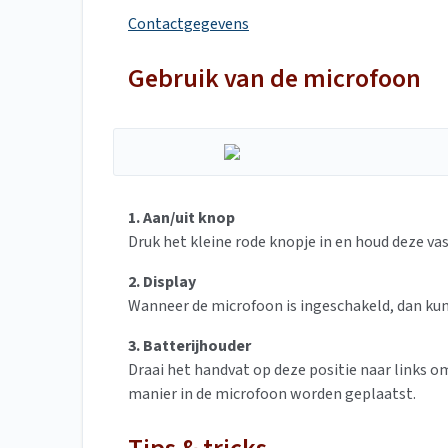
Contactgegevens
Gebruik van de microfoon
1. Aan/uit knop
Druk het kleine rode knopje in en houd deze vas
2. Display
Wanneer de microfoon is ingeschakeld, dan kun j
3. Batterijhouder
Draai het handvat op deze positie naar links om
manier in de microfoon worden geplaatst.