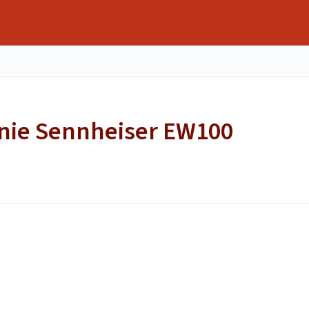
onie Sennheiser EW100